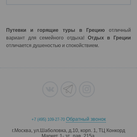
Путевки и горящие туры в Грецию
отличный
вариант для семейного отдыха!
Отдых в Греции
отличается душеностью и спокойствием.
Обратный звонок
+7 (495) 109-27-70
г.Москва, ул.Шаболовка, д.10, корп. 1, ТЦ Конкорд
Маркет, 1- эт., пав. 215a.