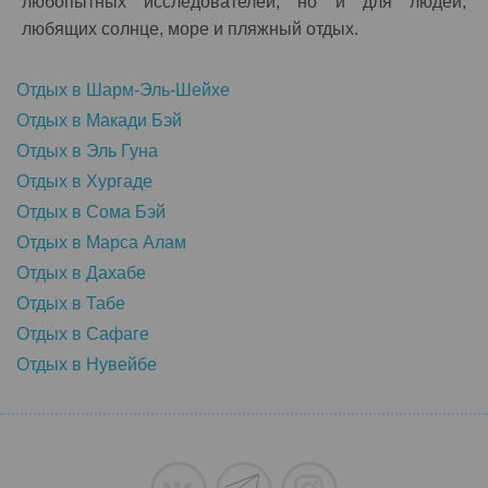
любопытных исследователей, но и для людей,
любящих солнце, море и пляжный отдых.
Отдых в Шарм-Эль-Шейхe
Отдых в Макади Бэй
Отдых в Эль Гуна
Отдых в Хургаде
Отдых в Сома Бэй
Отдых в Марса Алам
Отдых в Дахабе
Отдых в Табе
Отдых в Сафаге
Отдых в Нувейбе