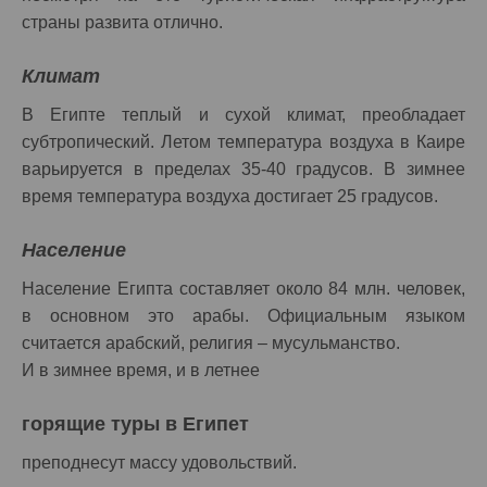
страны развита отлично.
Климат
В Египте теплый и сухой климат, преобладает
субтропический. Летом температура воздуха в Каире
варьируется в пределах 35-40 градусов. В зимнее
время температура воздуха достигает 25 градусов.
Население
Население Египта составляет около 84 млн. человек,
в основном это арабы. Официальным языком
считается арабский, религия – мусульманство.
И в зимнее время, и в летнее
горящие туры в Египет
преподнесут массу удовольствий.