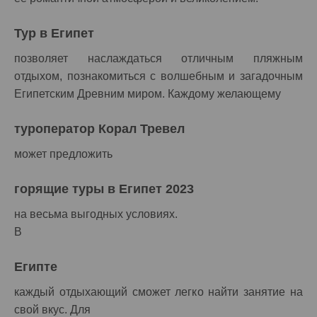
Тур в Египет
позволяет наслаждаться отличным пляжным
отдыхом, познакомиться с волшебным и загадочным
Египетским Древним миром. Каждому желающему
туроператор Корал Тревел
может предложить
горящие туры в Египет 2023
на весьма выгодных условиях.
В
Египте
каждый отдыхающий сможет легко найти занятие на
свой вкус. Для