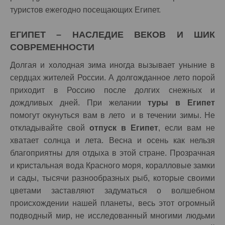
туристов ежегодно посещающих Египет.
ЕГИПЕТ – НАСЛЕДИЕ ВЕКОВ И ШИК
СОВРЕМЕННОСТИ
Долгая и холодная зима иногда вызывает уныние в
сердцах жителей России. А долгожданное лето порой
приходит в Россию после долгих снежных и
дождливых дней. При желании
туры в Египет
помогут окунуться вам в лето и в течении зимы. Не
откладывайте свой
отпуск в Египет
, если вам не
хватает солнца и лета. Весна и осень как нельзя
благоприятны для отдыха в этой стране. Прозрачная
и кристальная вода Красного моря, коралловые замки
и сады, тысячи разнообразных рыб, которые своими
цветами заставляют задуматься о волшебном
происхождении нашей планеты, весь этот огромный
подводный мир, не исследованный многими людьми