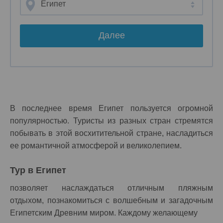
Египет
Далее
В последнее время Египет пользуется огромной
популярностью. Туристы из разных стран стремятся
побывать в этой восхитительной стране, насладиться
ее романтичной атмосферой и великолепием.
Тур в Египет
позволяет наслаждаться отличным пляжным
отдыхом, познакомиться с волшебным и загадочным
Египетским Древним миром. Каждому желающему