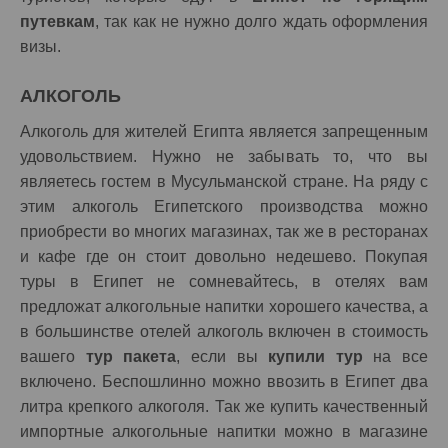
путевкам
, так как не нужно долго ждать оформления
визы.
АЛКОГОЛЬ
Алкоголь для жителей Египта является запрещенным
удовольствием. Нужно не забывать то, что вы
являетесь гостем в Мусульманской стране. На ряду с
этим алкоголь Египетского производства можно
приобрести во многих магазинах, так же в ресторанах
и кафе где он стоит довольно недешево. Покупая
туры в Египет не сомневайтесь, в отелях вам
предложат алкогольные напитки хорошего качества, а
в большинстве отелей алкоголь включен в стоимость
вашего
тур пакета
, если вы
купили тур
на все
включено. Беспошлинно можно ввозить в Египет два
литра крепкого алкоголя. Так же купить качественный
импортные алкогольные напитки можно в магазине