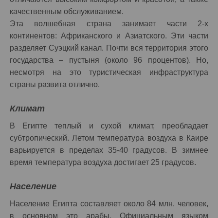
качественным обслуживанием.
Эта волшебная страна занимает части 2-х
континентов: Африканского и Азиатского. Эти части
разделяет Суэцкий канал. Почти вся территория этого
государства – пустыня (около 96 процентов). Но,
несмотря на это туристическая инфраструктура
страны развита отлично.
Климат
В Египте теплый и сухой климат, преобладает
субтропический. Летом температура воздуха в Каире
варьируется в пределах 35-40 градусов. В зимнее
время температура воздуха достигает 25 градусов.
Население
Население Египта составляет около 84 млн. человек,
в основном это арабы. Официальным языком