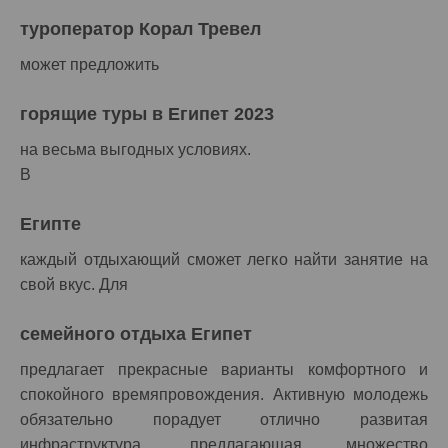
туроператор Корал Тревел
может предложить
горящие туры в Египет 2023
на весьма выгодных условиях.
В
Египте
каждый отдыхающий сможет легко найти занятие на
свой вкус. Для
семейного отдыха Египет
предлагает прекрасные варианты комфортного и
спокойного времяпровождения. Активную молодежь
обязательно порадует отлично развитая
инфраструктура, предлагающая множество