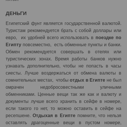
ДЕНЬГИ
Египетский фунт является государственной валютой.
Туристам рекомендуется брать с собой доллары или
евро, их удобней всего использовать в
поездке по
Египту
повсеместно, есть обменные пункты и банки.
Обмен рекомендуется совершать в отелях или
туристических зонах. Время работы банков нужно
узнавать дополнительно, чтобы не попасть в часы
сиесты. Лучше воздержаться от обмена валюты в
сомнительных местах, чтобы
отдых в Египте
не был
омрачен недобросовестными уличными
обменниками. Ценные вещи так же как и валюту и
документы лучше всего хранить в сейфе в номере,
если такого го нет, то можно оставить в сейфе на
ресепшене.
Отдыхая в Египте
помните, что нельзя
оставлять драгоценные вещи в пустом номере,