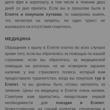
дюти фри в аэропорту, в том числе в течении двух
дней со дня прилета. Если вы в прошлом были в
Египте и покупали путевки
, то наверняка знаете,
что несмотря на запреты, ни один турист не
жаловался на отсутствия спиртного.
МЕДИЦИНА
Обращение к врачу в Египте платно во всех случаях
кроме того, если вы обратились за помощью по вашей
страховке, если вы обратитесь за медицинской
помощью на ресепшн, но не оговорили заранее
наличие у вас страхового полиса, который вам
предоставило турагентство, когда вы покупали
тур в
Египет
, то вы должны быть готовы заплатить за
лечение. Цены на медицину в Египте очень велики.
Советуем вам припастись лекарствами первой
необходимости для
поездки в Египет
,
болеутоляющие, на случай аллергии, отравления и