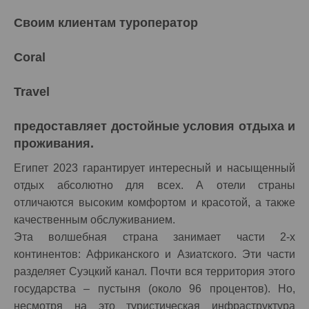
Своим клиентам туроператор
Coral
Travel
предоставляет достойные условия отдыха и
проживания.
Египет 2023 гарантирует интересный и насыщенный
отдых абсолютно для всех. А отели страны
отличаются высоким комфортом и красотой, а также
качественным обслуживанием.
Эта волшебная страна занимает части 2-х
континентов: Африканского и Азиатского. Эти части
разделяет Суэцкий канал. Почти вся территория этого
государства – пустыня (около 96 процентов). Но,
несмотря на это туристическая инфраструктура