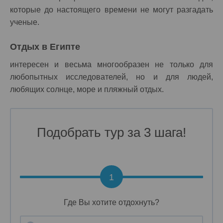
которые до настоящего времени не могут разгадать
ученые.
Отдых в Египте
интересен и весьма многообразен не только для
любопытных исследователей, но и для людей,
любящих солнце, море и пляжный отдых.
Подобрать тур за 3 шага!
1
Где Вы хотите отдохнуть?