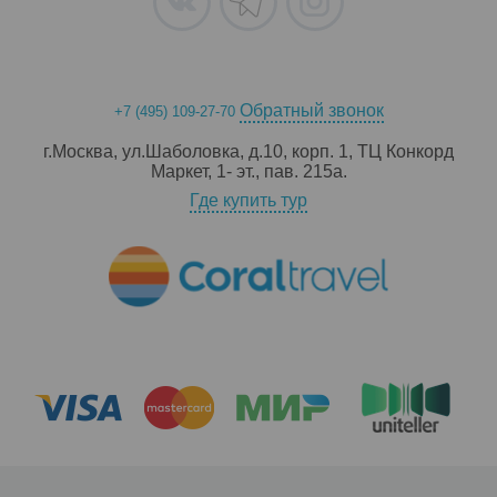
Обратный звонок
+7 (495) 109-27-70
г.Москва, ул.Шаболовка, д.10, корп. 1, ТЦ Конкорд
Маркет, 1- эт., пав. 215a.
Где купить тур