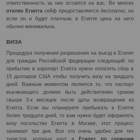
ответственность за них остается на вас. Во многих
отелях Египта
сейф предоставляется бесплатно, но
если он и будет платным, в Египте цена на него
обычно минимальна.
ВИЗА
Процедура получения разрешения на въезд в Египет
для граждан Российской федерации следующий: по
прибытию в аэропорт Египта нужно оплатить сбор в
15 долларов США чтобы получить визу на тридцать
дней. Важным моментом является то, что паспорт
въезжающего должен быть действителен сроком
свыше 3-х месяцев после даты возвращения из
Египта. Если вы планируете пребывать в Египте
более тридцати дней, то вам нужно будет оформлять
визу посольстве Египта в Москве, этот процесс
занимает три дня. Все это очень удобно для тех
туристов, которые едут в
Египет по горящим