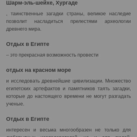
Шарм-эль-шейхе, Хургаде
, таинственные загадки страны, великое наследие
позволит насладиться прелестями археологии
древнего мира.
Отдых в Египте
– это прекрасная возможность провести
отдых на красном море
и исследовать древнейшие цивилизации. Множество
египетских артефактов и памятников таять загадки,
которые до настоящего времени не могут разгадать
ученые.
Отдых в Египте
интересен и весьма многообразен не только для