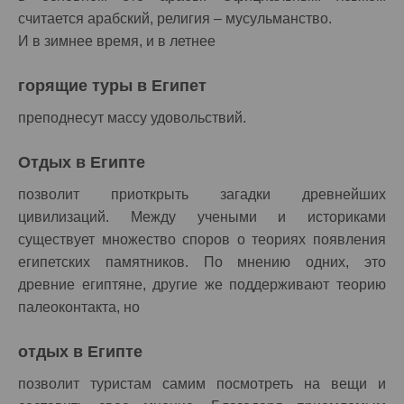
считается арабский, религия – мусульманство.
И в зимнее время, и в летнее
горящие туры в Египет
преподнесут массу удовольствий.
Отдых в Египте
позволит приоткрыть загадки древнейших
цивилизаций. Между учеными и историками
существует множество споров о теориях появления
египетских памятников. По мнению одних, это
древние египтяне, другие же поддерживают теорию
палеоконтакта, но
отдых в Египте
позволит туристам самим посмотреть на вещи и