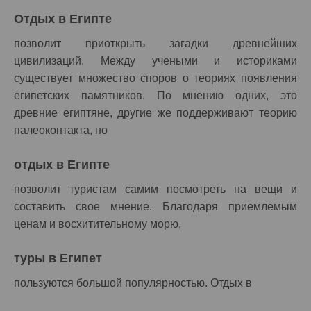
Отдых в Египте
позволит приоткрыть загадки древнейших
цивилизаций. Между учеными и историками
существует множество споров о теориях появления
египетских памятников. По мнению одних, это
древние египтяне, другие же поддерживают теорию
палеоконтакта, но
отдых в Египте
позволит туристам самим посмотреть на вещи и
составить свое мнение. Благодаря приемлемым
ценам и восхитительному морю,
туры в Египет
пользуются большой популярностью. Отдых в