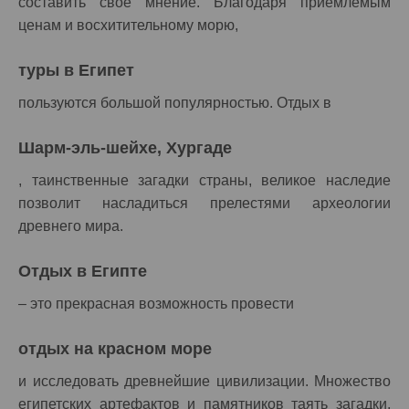
составить свое мнение. Благодаря приемлемым
ценам и восхитительному морю,
туры в Египет
пользуются большой популярностью. Отдых в
Шарм-эль-шейхе, Хургаде
, таинственные загадки страны, великое наследие
позволит насладиться прелестями археологии
древнего мира.
Отдых в Египте
– это прекрасная возможность провести
отдых на красном море
и исследовать древнейшие цивилизации. Множество
египетских артефактов и памятников таять загадки,