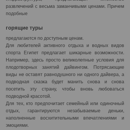
развлечений с весьма заманчивыми ценами. Причем
подобные
горящие туры
предлагаются по доступным ценам.
Для любителей активного отдыха и водных видов
спорта Египет предлагает шикарные возможности.
Например, здесь просто великолепные условия для
плодотворных занятий дайвингом. Потрясающие
виды не оставят равнодушного ни одного дайвера, а
подводная сказка будет манить снова и снова
посетить эту страну, чтобы вновь любоваться
подводной красотой.
Для тех, кто предпочитает семейный или одиночный
отдых, гарантируются незабываемые деньки,
наполненные восхитительными впечатлениями и
эмоциями.