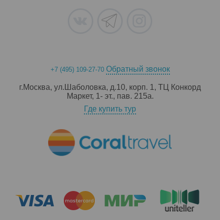
Обратный звонок
+7 (495) 109-27-70
г.Москва, ул.Шаболовка, д.10, корп. 1, ТЦ Конкорд
Маркет, 1- эт., пав. 215a.
Где купить тур