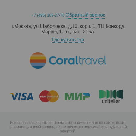
Обратный звонок
+7 (495) 109-27-70
г.Москва, ул.Шаболовка, д.10, корп. 1, ТЦ Конкорд
Маркет, 1- эт., пав. 215a.
Где купить тур
Все права защищены. информация, размещённая на сайте, носит
информационный характер и не является рекламой или публичной
офертой.