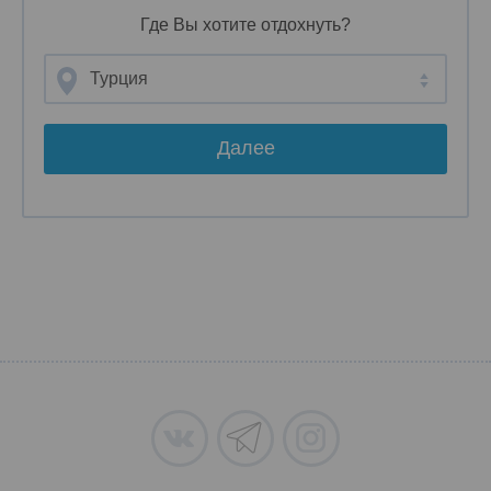
Где Вы хотите отдохнуть?
Турция
Далее