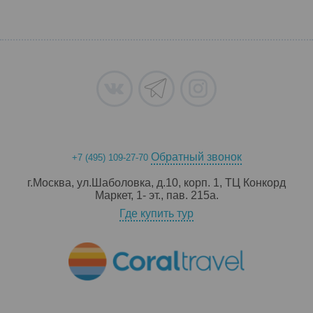
Обратный звонок
+7 (495) 109-27-70
г.Москва, ул.Шаболовка, д.10, корп. 1, ТЦ Конкорд
Маркет, 1- эт., пав. 215a.
Где купить тур