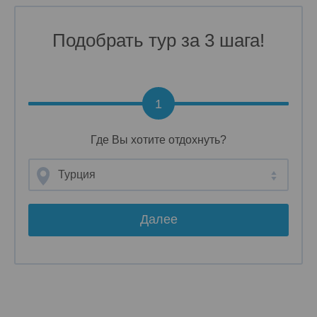
Подобрать тур за 3 шага!
1
Где Вы хотите отдохнуть?
Турция
Далее