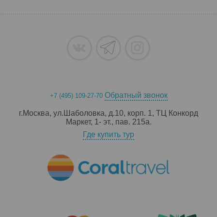
Обратный звонок
+7 (495) 109-27-70
г.Москва, ул.Шаболовка, д.10, корп. 1, ТЦ Конкорд
Маркет, 1- эт., пав. 215a.
Где купить тур