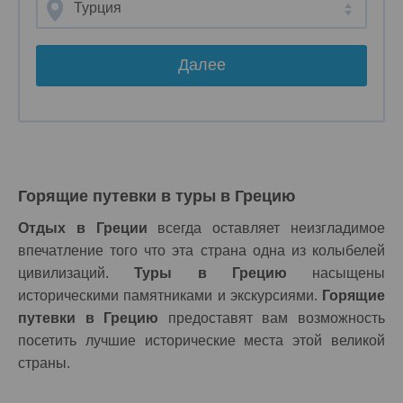
Турция
Далее
Горящие путевки в туры в Грецию
Отдых в Греции
всегда оставляет неизгладимое
впечатление того что эта страна одна из колыбелей
цивилизаций.
Туры в Грецию
насыщены
историческими памятниками и экскурсиями.
Горящие
путевки в Грецию
предоставят вам возможность
посетить лучшие исторические места этой великой
страны.