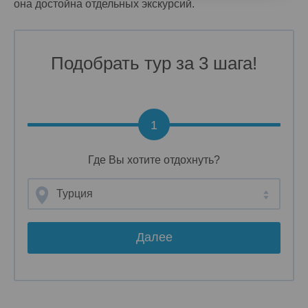
она достойна отдельных экскурсий.
Подобрать тур за 3 шага!
1
Где Вы хотите отдохнуть?
Турция
Далее