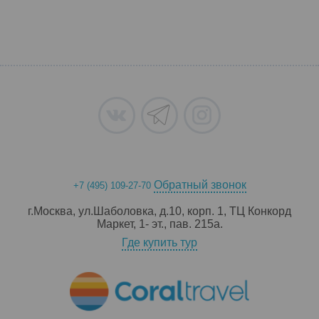
Обратный звонок
+7 (495) 109-27-70
г.Москва, ул.Шаболовка, д.10, корп. 1, ТЦ Конкорд
Маркет, 1- эт., пав. 215a.
Где купить тур