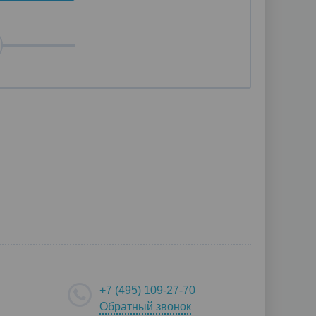
+7 (495) 109-27-70
Обратный звонок