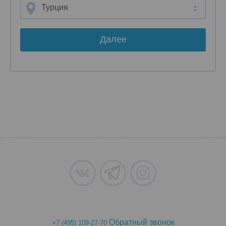
Турция
Далее
Обратный звонок
+7 (495) 109-27-70