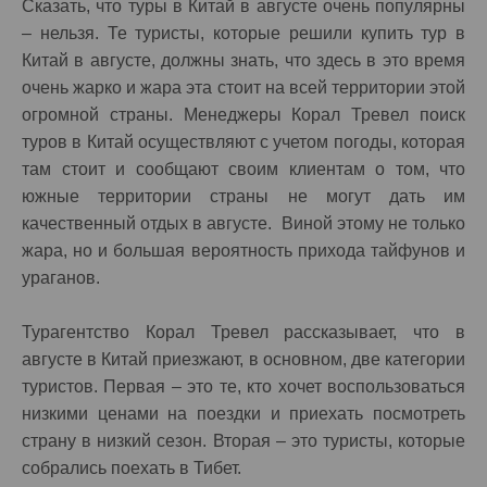
Сказать, что туры в Китай в августе очень популярны
– нельзя. Те туристы, которые решили купить тур в
Китай в августе, должны знать, что здесь в это время
очень жарко и жара эта стоит на всей территории этой
огромной страны. Менеджеры Корал Тревел поиск
туров в Китай осуществляют с учетом погоды, которая
там стоит и сообщают своим клиентам о том, что
южные территории страны не могут дать им
качественный отдых в августе. Виной этому не только
жара, но и большая вероятность прихода тайфунов и
ураганов.
Турагентство Корал Тревел рассказывает, что в
августе в Китай приезжают, в основном, две категории
туристов. Первая – это те, кто хочет воспользоваться
низкими ценами на поездки и приехать посмотреть
страну в низкий сезон. Вторая – это туристы, которые
собрались поехать в Тибет.