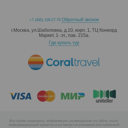
Обратный звонок
+7 (495) 109-27-70
г.Москва, ул.Шаболовка, д.10, корп. 1, ТЦ Конкорд
Маркет, 1- эт., пав. 215a.
Где купить тур
Все права защищены. информация, размещённая на сайте, носит
информационный характер и не является рекламой или публичной