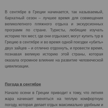
В сентябре в Греции начинается, так называемый,
бархатный сезон – лучшее время для совмещения
великолепного пляжного отдыха и экскурсионных
программ по стране. Туристы, любящие изучать
историю тех мест, где они отдыхают, могут купить тур в
Грецию в сентябре и во время одной поездки «убить»
двух зайцев – и отлично отдохнуть, и провести время,
познавая великую историю этой страны, которая
оказала огромное влияние на развитие человеческой
цивилизации.
Погода в сентябре
Начало осени в Греции приводит к тому, что летняя
жара начинает меняться на теплую комфортную
погоду, которая делает отдых максимально удобным и