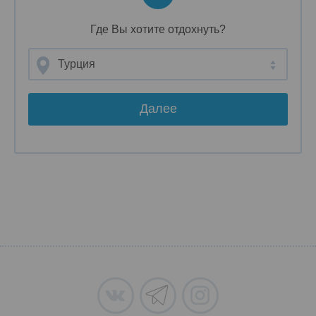
Где Вы хотите отдохнуть?
Турция
Далее