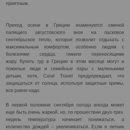
приятным.
Приход осени в Грецию знаменуется сменой
палящего августовского зноя на ласковое
сентябрьское тепло, которое позволит отдыхать с
максимальным комфортом, особенно людям с
болезнями сердца, тяжело переносящими
жару. Купить тур в Грецию в этом месяце могут и
пожилые люди и семейные пары с маленькими
детьми, хотя, Coral Travel предупреждает, что
защищаться от солнца, используя защитные кремы,
все равно надо.
В первой половине сентября погода иногда может
еще быть очень жаркой, но, по прошествии двух-трех
недель температура начинает понижаться, а
количество дождей – увеличиваться. Если в летние