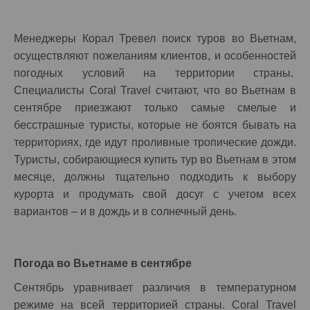
Менеджеры Корал Тревел поиск туров во Вьетнам,
осуществляют пожеланиям клиентов, и особенностей
погодных условий на территории страны.
Специалисты Coral Travel считают, что во Вьетнам в
сентябре приезжают только самые смелые и
бесстрашные туристы, которые не боятся бывать на
территориях, где идут проливные тропические дожди.
Туристы, собирающиеся купить тур во Вьетнам в этом
месяце, должны тщательно подходить к выбору
курорта и продумать свой досуг с учетом всех
вариантов – и в дождь и в солнечный день.
Погода во Вьетнаме в сентябре
Сентябрь уравнивает различия в температурном
режиме на всей территорией страны. Coral Travel