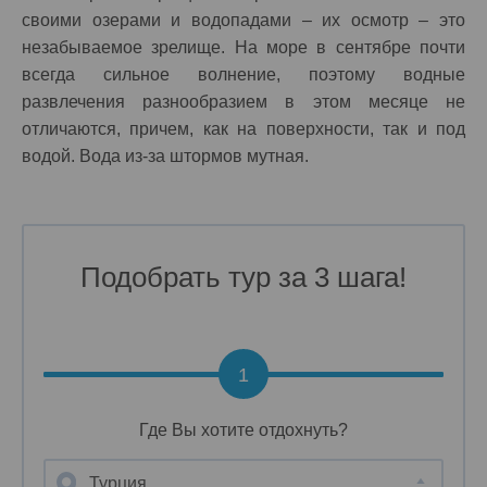
своими озерами и водопадами – их осмотр – это
незабываемое зрелище. На море в сентябре почти
всегда сильное волнение, поэтому водные
развлечения разнообразием в этом месяце не
отличаются, причем, как на поверхности, так и под
водой. Вода из-за штормов мутная.
Подобрать тур за 3 шага!
1
Где Вы хотите отдохнуть?
Турция