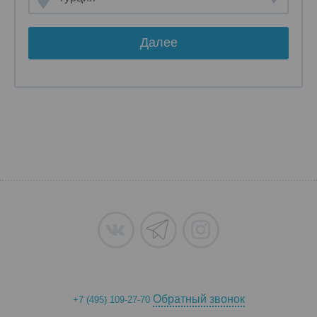
Далее
Обратный звонок
+7 (495) 109-27-70