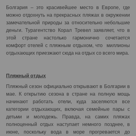
Болгария – это красивейшее место в Европе, где
можно отдохнуть на прекрасных пляжах в окружении
замечательной природы за относительно небольшие
деньги. Турагентство Корал Тревел заявляет, что в
этой стране настолько гармонично сочетается
комфорт отелей с пляжным отдыхом, что миллионы
отдыхающих приезжают сюда на отдых со всего мира.
Пляжный отдых
Пляжный сезон официально открывают в Болгарии в
мае. К открытию сезона в стране на полную мощь
начинают работать отели, куда заселяются все
категории отдыхающих, включая семейные пары с
детьми и молодежь. Правда, на самих пляжах
полноценный отдых наступает немного позднее, в
июне, поскольку вода в море прогревается до