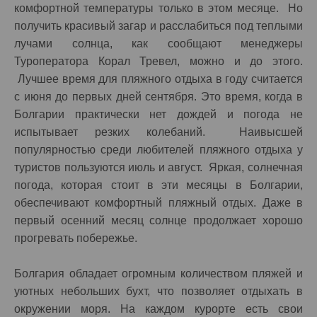
комфортной температуры только в этом месяце. Но
получить красивый загар и расслабиться под теплыми
лучами солнца, как сообщают менеджеры
Туроператора Корал Тревел, можно и до этого.
Лучшее время для пляжного отдыха в году считается
с июня до первых дней сентября. Это время, когда в
Болгарии практически нет дождей и погода не
испытывает резких колебаний. Наивысшей
популярностью среди любителей пляжного отдыха у
туристов пользуются июль и август. Яркая, солнечная
погода, которая стоит в эти месяцы в Болгарии,
обеспечивают комфортный пляжный отдых. Даже в
первый осенний месяц солнце продолжает хорошо
прогревать побережье.
Болгария обладает огромным количеством пляжей и
уютных небольших бухт, что позволяет отдыхать в
окружении моря. На каждом курорте есть свои