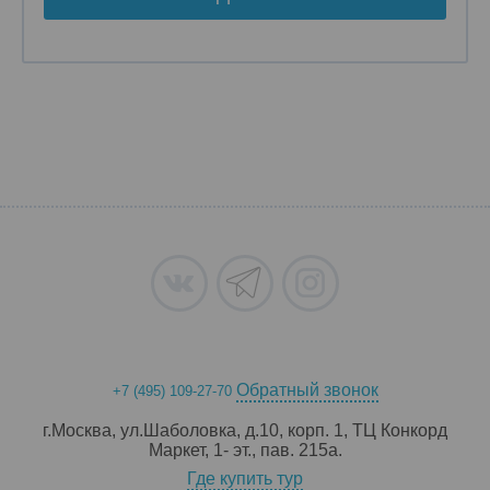
Обратный звонок
+7 (495) 109-27-70
г.Москва, ул.Шаболовка, д.10, корп. 1, ТЦ Конкорд
Маркет, 1- эт., пав. 215a.
Где купить тур