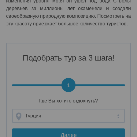
изменения уровня моря он ушел под воду. Стволы
деревьев за миллионы лет окаменели и создали
своеобразную природную композицию. Посмотреть на
эту красоту приезжает большое количество туристов.
Подобрать тур за 3 шага!
1
Где Вы хотите отдохнуть?
Турция
Далее