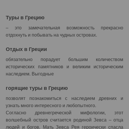
Туры в Грецию
– это замечательная возможность прекрасно
отдохнуть и побывать на чудных островах.
Отдых в Греции
обязательно порадует большим количеством
исторических памятников и великим историческим
наследием. Выгодные
горящие туры в Грецию
позволят познакомиться с наследием древних и
узнать много интересного и любопытного.
Согласно древнегреческой мифологии, этот
волшебный остров считается родиной Зевса – отца
людей и богов. Мать Зевса Рея героически спасла