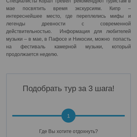
Специалисты Корал Тревел рекомендуют туристам в
мае посвятить время экскурсиям. Кипр –
интереснейшее место, где переплелись мифы и
легенды древности с современной
действительностью. Информация для любителей
музыки – в мае, в Пафосе и Никосии, можно попасть
на фестиваль камерной музыки, который
продолжается неделю.
Подобрать тур за 3 шага!
1
Где Вы хотите отдохнуть?