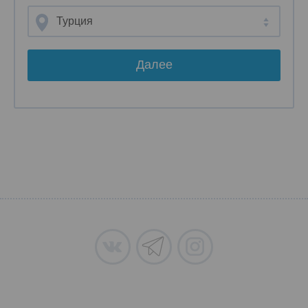
Турция
Далее