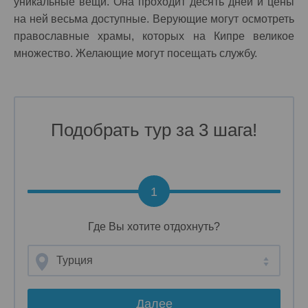
уникальные вещи. Она проходит десять дней и цены
на ней весьма доступные. Верующие могут осмотреть
православные храмы, которых на Кипре великое
множество. Желающие могут посещать службу.
Подобрать тур за 3 шага!
1
Где Вы хотите отдохнуть?
Турция
Далее