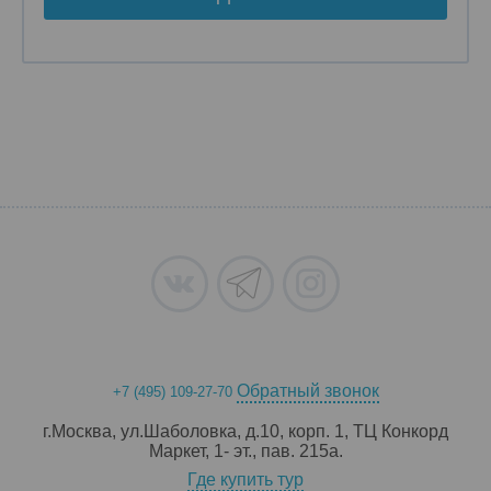
Обратный звонок
+7 (495) 109-27-70
г.Москва, ул.Шаболовка, д.10, корп. 1, ТЦ Конкорд
Маркет, 1- эт., пав. 215a.
Где купить тур