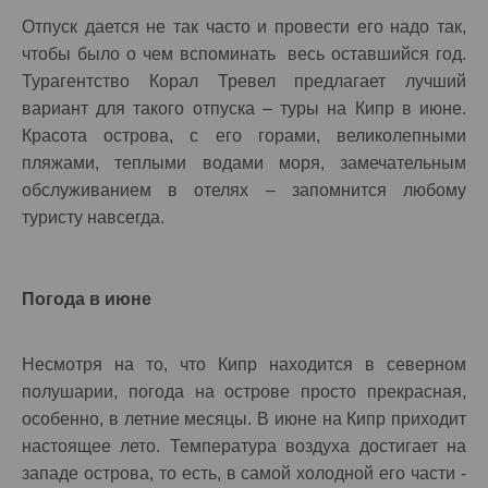
Отпуск дается не так часто и провести его надо так,
чтобы было о чем вспоминать весь оставшийся год.
Турагентство Корал Тревел предлагает лучший
вариант для такого отпуска – туры на Кипр в июне.
Красота острова, с его горами, великолепными
пляжами, теплыми водами моря, замечательным
обслуживанием в отелях – запомнится любому
туристу навсегда.
Погода в июне
Несмотря на то, что Кипр находится в северном
полушарии, погода на острове просто прекрасная,
особенно, в летние месяцы. В июне на Кипр приходит
настоящее лето. Температура воздуха достигает на
западе острова, то есть, в самой холодной его части -