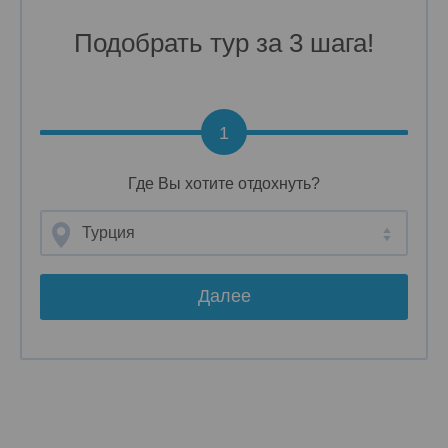
Подобрать тур за 3 шага!
1
Где Вы хотите отдохнуть?
Турция
Далее