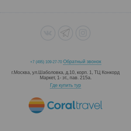
Обратный звонок
+7 (495) 109-27-70
г.Москва, ул.Шаболовка, д.10, корп. 1, ТЦ Конкорд
Маркет, 1- эт., пав. 215a.
Где купить тур