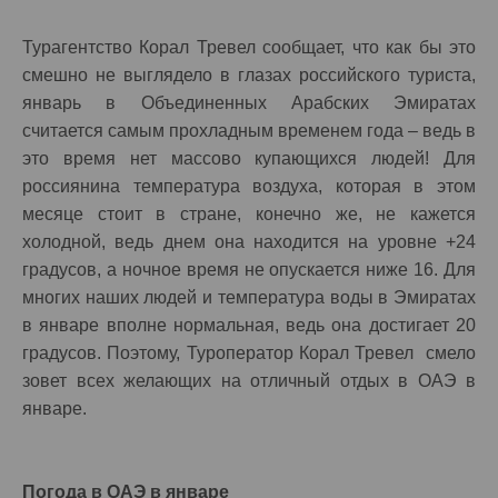
Турагентство Корал Тревел сообщает, что как бы это
смешно не выглядело в глазах российского туриста,
январь в Объединенных Арабских Эмиратах
считается самым прохладным временем года – ведь в
это время нет массово купающихся людей! Для
россиянина температура воздуха, которая в этом
месяце стоит в стране, конечно же, не кажется
холодной, ведь днем она находится на уровне +24
градусов, а ночное время не опускается ниже 16. Для
многих наших людей и температура воды в Эмиратах
в январе вполне нормальная, ведь она достигает 20
градусов. Поэтому, Туроператор Корал Тревел смело
зовет всех желающих на отличный отдых в ОАЭ в
январе.
Погода в ОАЭ в январе