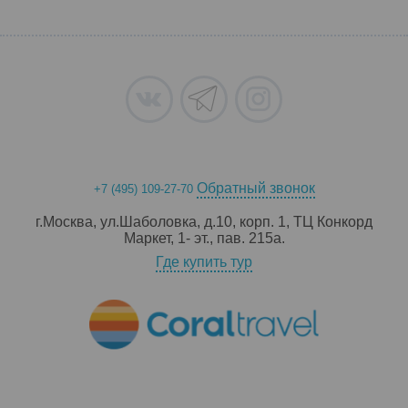
Обратный звонок
+7 (495) 109-27-70
г.Москва, ул.Шаболовка, д.10, корп. 1, ТЦ Конкорд
Маркет, 1- эт., пав. 215a.
Где купить тур