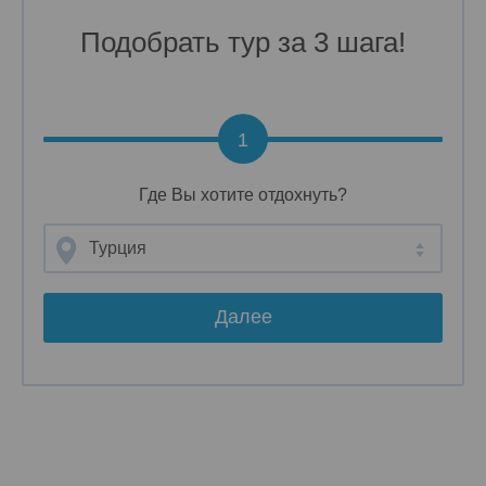
Подобрать тур за 3 шага!
1
Где Вы хотите отдохнуть?
Турция
Далее