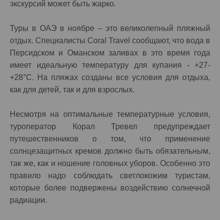
экскурсий может быть жарко.
Туры в ОАЭ в ноябре – это великолепный пляжный
отдых. Специалисты Coral Travel сообщают, что вода в
Персидском и Оманском заливах в это время года
имеет идеальную температуру для купания - +27-
+28°C. На пляжах созданы все условия для отдыха,
как для детей, так и для взрослых.
Несмотря на оптимальные температурные условия,
туроператор Корал Тревел предупреждает
путешественников о том, что применение
солнцезащитных кремов должно быть обязательным,
так же, как и ношение головных уборов. Особенно это
правило надо соблюдать светлокожим туристам,
которые более подвержены воздействию солнечной
радиации.