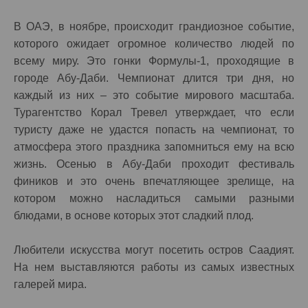
В ОАЭ, в ноябре, происходит грандиозное событие,
которого ожидает огромное количество людей по
всему миру. Это гонки Формулы-1, проходящие в
городе Абу-Даби. Чемпионат длится три дня, но
каждый из них – это событие мирового масштаба.
Турагентство Корал Тревел утверждает, что если
туристу даже не удастся попасть на чемпионат, то
атмосфера этого праздника запомниться ему на всю
жизнь. Осенью в Абу-Даби проходит фестиваль
фиников и это очень впечатляющее зрелище, на
котором можно насладиться самыми разными
блюдами, в основе которых этот сладкий плод.
Любители искусства могут посетить остров Саадият.
На нем выставляются работы из самых известных
галерей мира.