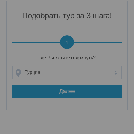
Подобрать тур за 3 шага!
1
Где Вы хотите отдохнуть?
Турция
Далее