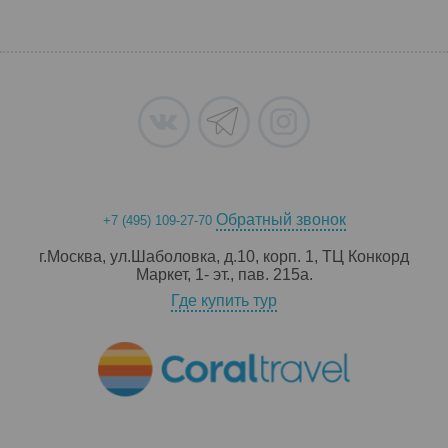
Обратный звонок
+7 (495) 109-27-70
г.Москва, ул.Шаболовка, д.10, корп. 1, ТЦ Конкорд
Маркет, 1- эт., пав. 215a.
Где купить тур