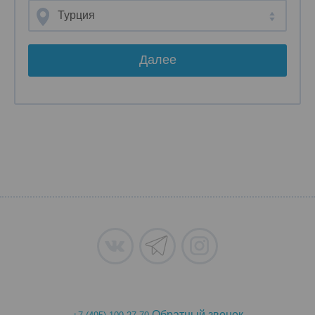
Турция
Далее
Обратный звонок