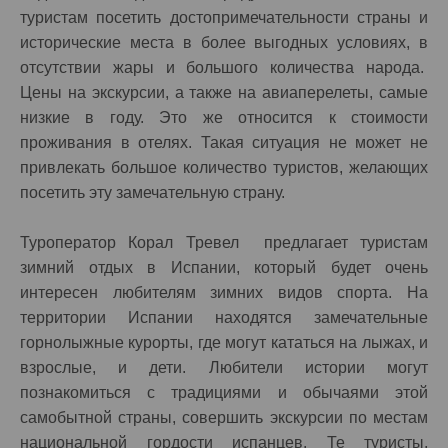
туристам посетить достопримечательности страны и
исторические места в более выгодных условиях, в
отсутствии жары и большого количества народа.
Цены на экскурсии, а также на авиаперелеты, самые
низкие в году. Это же относится к стоимости
проживания в отелях. Такая ситуация не может не
привлекать большое количество туристов, желающих
посетить эту замечательную страну.
Туроператор Корал Тревел предлагает туристам
зимний отдых в Испании, который будет очень
интересен любителям зимних видов спорта. На
территории Испании находятся замечательные
горнолыжные курорты, где могут кататься на лыжах, и
взрослые, и дети. Любители истории могут
познакомиться с традициями и обычаями этой
самобытной страны, совершить экскурсии по местам
национальной гордости испанцев. Те туристы,