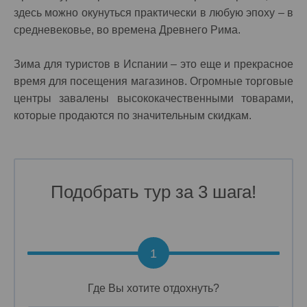
здесь можно окунуться практически в любую эпоху – в
средневековье, во времена Древнего Рима.
Зима для туристов в Испании – это еще и прекрасное
время для посещения магазинов. Огромные торговые
центры завалены высококачественными товарами,
которые продаются по значительным скидкам.
Подобрать тур за 3 шага!
1
Где Вы хотите отдохнуть?