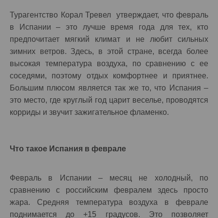
Турагентство Корал Тревел утверждает, что февраль
в Испании – это лучше время года для тех, кто
предпочитает мягкий климат и не любит сильных
зимних ветров. Здесь, в этой стране, всегда более
высокая температура воздуха, по сравнению с ее
соседями, поэтому отдых комфортнее и приятнее.
Большим плюсом является так же то, что Испания –
это место, где круглый год царит веселье, проводятся
корриды и звучит зажигательное фламенко.
Что такое Испания в феврале
Февраль в Испании – месяц не холодный, по
сравнению с российским февралем здесь просто
жара. Средняя температура воздуха в феврале
поднимается до +15 градусов. Это позволяет